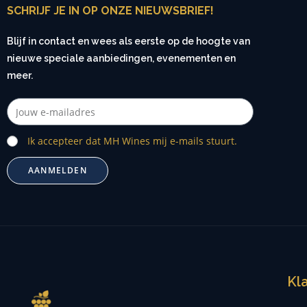
SCHRIJF JE IN OP ONZE NIEUWSBRIEF!
Blijf in contact en wees als eerste op de hoogte van
nieuwe speciale aanbiedingen, evenementen en
meer.
Ik accepteer dat MH Wines mij e-mails stuurt.
AANMELDEN
Kl