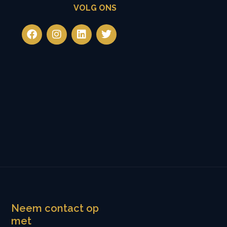
VOLG ONS
Neem contact op
met