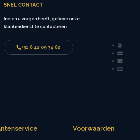
SNEL CONTACT
Indien u vragen heeft, gelieve onze
klantendienst te contacteren
+31 6 42 09 34 62
antenservice
Voorwaarden