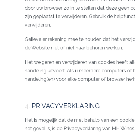
door uw browser zo in te stellen dat deze geen co
zijn geplaatst te verwijderen. Gebruik de helpfun
verwijderen.
Gelieve er rekening mee te houden dat het verwij
de Website niet of niet naar behoren werken.
Het weigeren en verwijderen van cookies heeft 
handeling uitvoert. Als u meerdere computers of
handeling(en) voor elke computer of browser herh
4.
PRIVACYVERKLARING
Het is mogelijk dat de met behulp van een cooki
het geval is, is de Privacyverklaring van
MH Wines 