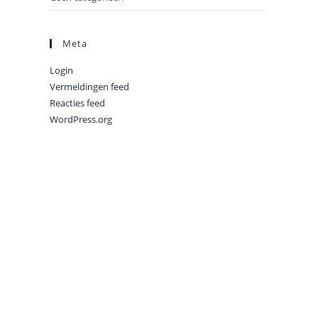
Meta
Login
Vermeldingen feed
Reacties feed
WordPress.org