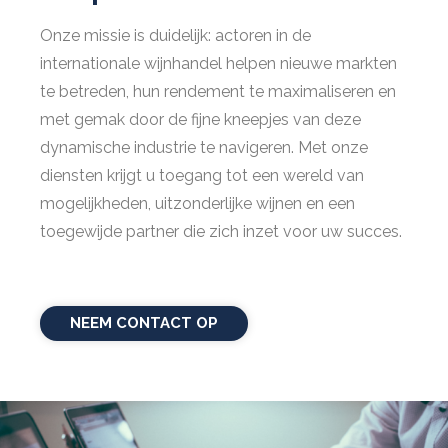
Onze missie is duidelijk: actoren in de
internationale wijnhandel helpen nieuwe markten
te betreden, hun rendement te maximaliseren en
met gemak door de fijne kneepjes van deze
dynamische industrie te navigeren. Met onze
diensten krijgt u toegang tot een wereld van
mogelijkheden, uitzonderlijke wijnen en een
toegewijde partner die zich inzet voor uw succes.
NEEM CONTACT OP