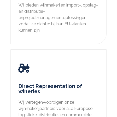
Wij bieden wijnmakerijen import-, opslag-
en distributie-
enprojectmanagementoplossingen,
zodat ze dichter bij hun EU-klanten
kunnen zijn.
Direct Representation of
wineries
Wij vertegenwoordigen onze
wijnmakerijpartners voor alle Europese
logistieke, distributie- en commerciële