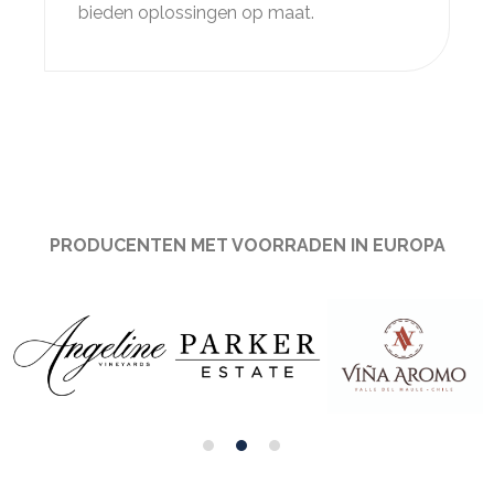
bieden oplossingen op maat.
PRODUCENTEN MET VOORRADEN IN EUROPA