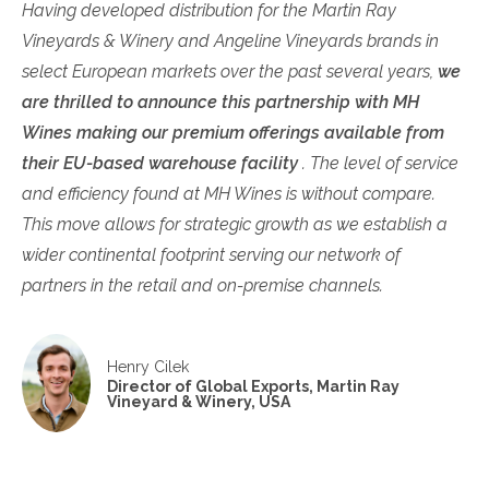
Having developed distribution for the Martin Ray
Vineyards & Winery and Angeline Vineyards brands in
select European markets over the past several years,
we
are thrilled to announce this partnership with MH
Wines making our premium offerings available from
their EU-based warehouse facility
. The level of service
and efficiency found at MH Wines is without compare.
This move allows for strategic growth as we establish a
wider continental footprint serving our network of
partners in the retail and on-premise channels.
Henry Cilek
Director of Global Exports, Martin Ray
Vineyard & Winery, USA