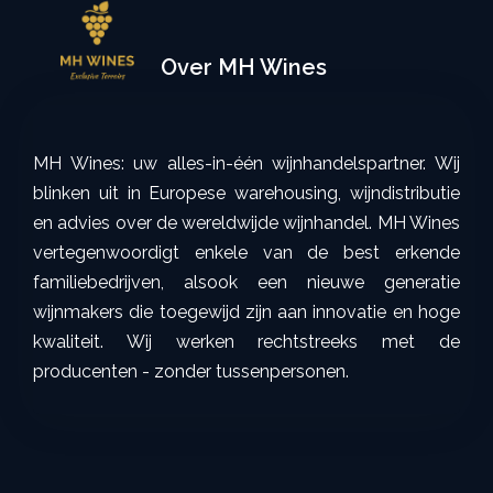
Over MH Wines
MH Wines: uw alles-in-één wijnhandelspartner. Wij
blinken uit in Europese warehousing, wijndistributie
en advies over de wereldwijde wijnhandel. MH Wines
vertegenwoordigt enkele van de best erkende
familiebedrijven, alsook een nieuwe generatie
wijnmakers die toegewijd zijn aan innovatie en hoge
kwaliteit. Wij werken rechtstreeks met de
producenten - zonder tussenpersonen.