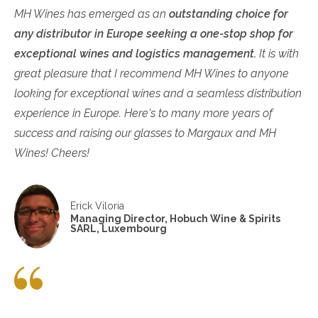
MH Wines has emerged as an
outstanding choice for
any distributor in Europe seeking a one-stop shop for
exceptional wines and logistics management.
It is with
great pleasure that I recommend MH Wines to anyone
looking for exceptional wines and a seamless distribution
experience in Europe. Here's to many more years of
success and raising our glasses to Margaux and MH
Wines! Cheers!
Erick Viloria
Managing Director, Hobuch Wine & Spirits
SARL, Luxembourg