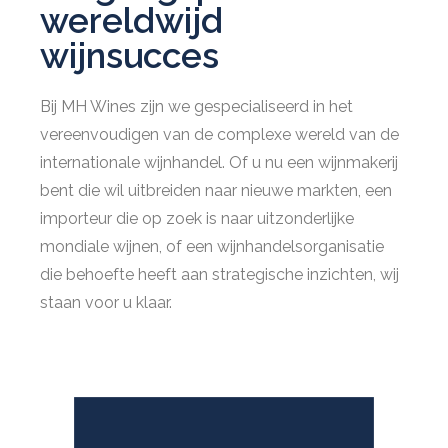
wereldwijd
wijnsucces
Bij MH Wines zijn we gespecialiseerd in het
vereenvoudigen van de complexe wereld van de
internationale wijnhandel. Of u nu een wijnmakerij
bent die wil uitbreiden naar nieuwe markten, een
importeur die op zoek is naar uitzonderlijke
mondiale wijnen, of een wijnhandelsorganisatie
die behoefte heeft aan strategische inzichten, wij
staan ​​voor u klaar.