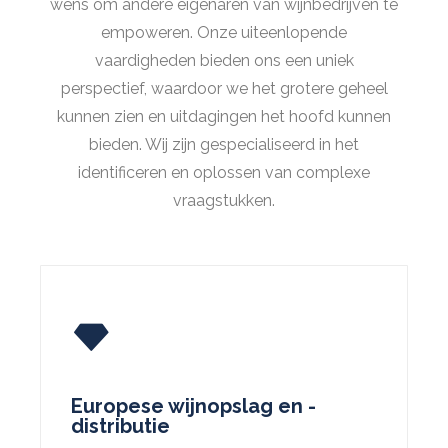
wens om andere eigenaren van wijnbedrijven te
empoweren. Onze uiteenlopende
vaardigheden bieden ons een uniek
perspectief, waardoor we het grotere geheel
kunnen zien en uitdagingen het hoofd kunnen
bieden. Wij zijn gespecialiseerd in het
identificeren en oplossen van complexe
vraagstukken.
Europese wijnopslag en -
distributie