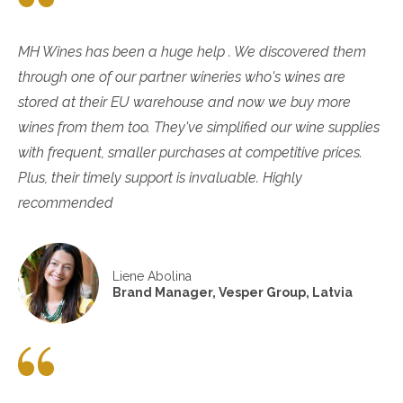
MH Wines has been a huge help . We discovered them
through one of our partner wineries who's wines are
stored at their EU warehouse and now we buy more
wines from them too. They've simplified our wine supplies
with frequent, smaller purchases at competitive prices.
Plus, their timely support is invaluable. Highly
recommended
Liene Abolina
Brand Manager, Vesper Group, Latvia