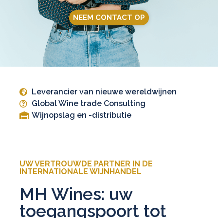
NEEM CONTACT OP
Leverancier van nieuwe wereldwijnen
Global Wine trade Consulting
Wijnopslag en -distributie
UW VERTROUWDE PARTNER IN DE
INTERNATIONALE WIJNHANDEL
MH Wines: uw
toegangspoort tot