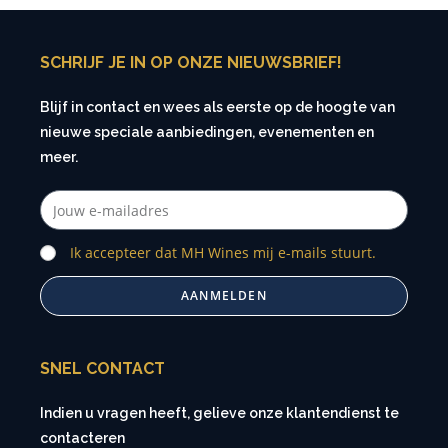
SCHRIJF JE IN OP ONZE NIEUWSBRIEF!
Blijf in contact en wees als eerste op de hoogte van
nieuwe speciale aanbiedingen, evenementen en
meer.
Ik accepteer dat MH Wines mij e-mails stuurt.
AANMELDEN
SNEL CONTACT
Indien u vragen heeft, gelieve onze klantendienst te
contacteren