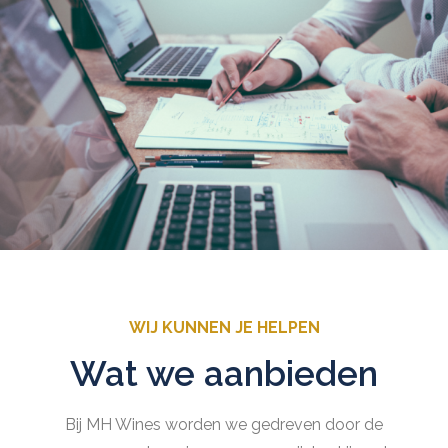
WIJ KUNNEN JE HELPEN
Wat we aanbieden
Bij MH Wines worden we gedreven door de