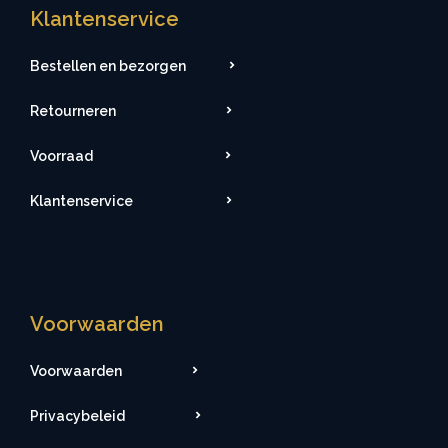
Klantenservice
Bestellen en bezorgen
Retourneren
Voorraad
Klantenservice
Voorwaarden
Voorwaarden
Privacybeleid