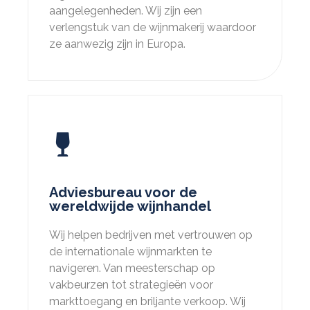
aangelegenheden. Wij zijn een
verlengstuk van de wijnmakerij waardoor
ze aanwezig zijn in Europa.
Adviesbureau voor de
wereldwijde wijnhandel
Wij helpen bedrijven met vertrouwen op
de internationale wijnmarkten te
navigeren. Van meesterschap op
vakbeurzen tot strategieën voor
markttoegang en briljante verkoop. Wij